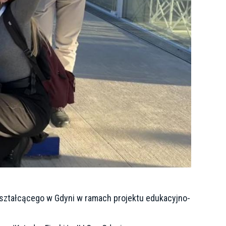
okształcącego w Gdyni w ramach projektu edukacyjno-