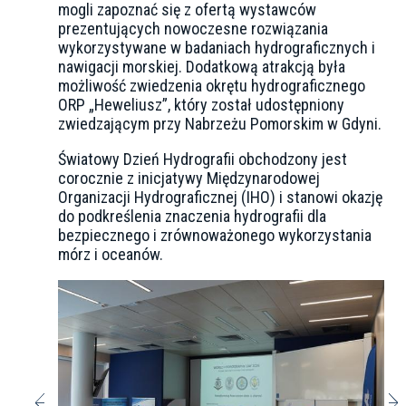
mogli zapoznać się z ofertą wystawców
prezentujących nowoczesne rozwiązania
wykorzystywane w badaniach hydrograficznych i
nawigacji morskiej. Dodatkową atrakcją była
możliwość zwiedzenia okrętu hydrograficznego
ORP „Heweliusz”, który został udostępniony
zwiedzającym przy Nabrzeżu Pomorskim w Gdyni.
Światowy Dzień Hydrografii obchodzony jest
corocznie z inicjatywy Międzynarodowej
Organizacji Hydrograficznej (IHO) i stanowi okazję
do podkreślenia znaczenia hydrografii dla
bezpiecznego i zrównoważonego wykorzystania
mórz i oceanów.