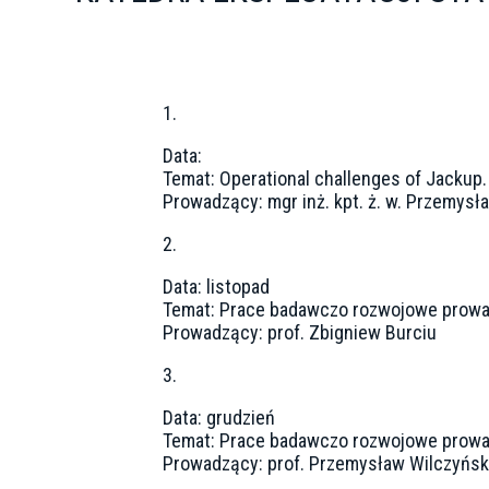
1.
Data:
Temat: Operational challenges of Jackup.
Prowadzący: mgr inż. kpt. ż. w. Przemys
2.
Data: listopad
Temat: Prace badawczo rozwojowe prowa
Prowadzący: prof. Zbigniew Burciu
3.
Data: grudzień
Temat: Prace badawczo rozwojowe prowa
Prowadzący: prof. Przemysław Wilczyńsk