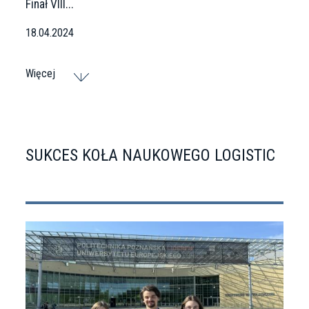
Finał VIII...
18.04.2024
Więcej
SUKCES KOŁA NAUKOWEGO LOGISTIC