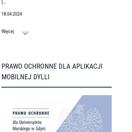
(...
18.04.2024
Więcej
PRAWO OCHRONNE DLA APLIKACJI
MOBILNEJ DYLLI