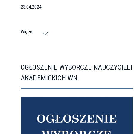
23.04.2024
Więcej
OGŁOSZENIE WYBORCZE NAUCZYCIELI
AKADEMICKICH WN