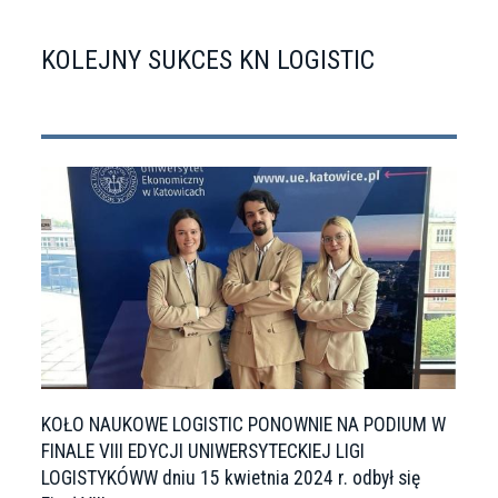
KOLEJNY SUKCES KN LOGISTIC
KOŁO NAUKOWE LOGISTIC PONOWNIE NA PODIUM W
FINALE VIII EDYCJI UNIWERSYTECKIEJ LIGI
LOGISTYKÓWW dniu 15 kwietnia 2024 r. odbył się