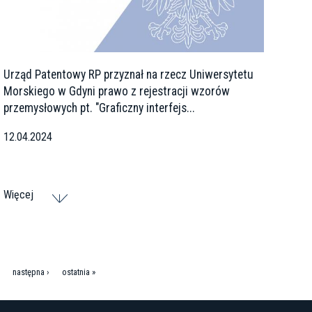
Urząd Patentowy RP przyznał na rzecz Uniwersytetu
Morskiego w Gdyni prawo z rejestracji wzorów
przemysłowych pt. "Graficzny interfejs...
12.04.2024
Więcej
następna ›
ostatnia »