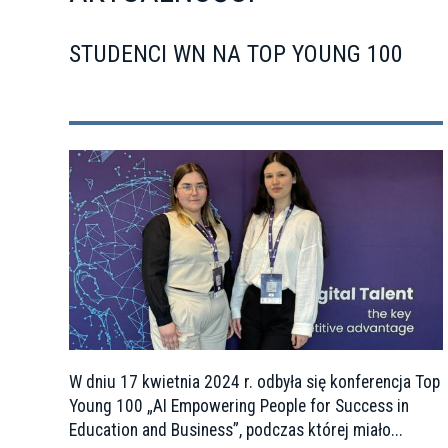
STUDENCI WN NA TOP YOUNG 100
W dniu 17 kwietnia 2024 r. odbyła się konferencja Top
Young 100 „AI Empowering People for Success in
Education and Business”, podczas której miało...