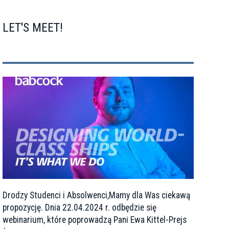
LET'S MEET!
Drodzy Studenci i Absolwenci,Mamy dla Was ciekawą
propozycję. Dnia 22.04.2024 r. odbędzie się
webinarium, które poprowadzą Pani Ewa Kittel-Prejs